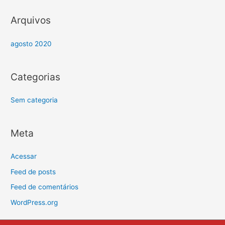
Arquivos
agosto 2020
Categorias
Sem categoria
Meta
Acessar
Feed de posts
Feed de comentários
WordPress.org