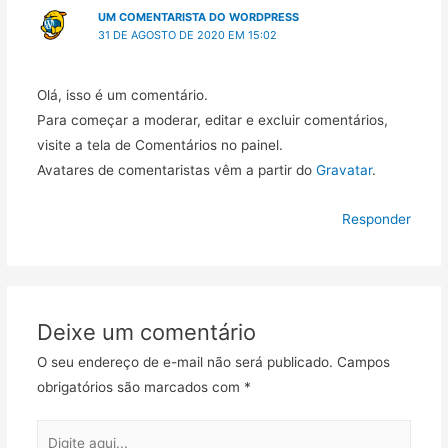
UM COMENTARISTA DO WORDPRESS
31 DE AGOSTO DE 2020 EM 15:02
Olá, isso é um comentário.
Para começar a moderar, editar e excluir comentários,
visite a tela de Comentários no painel.
Avatares de comentaristas vêm a partir do
Gravatar
.
Responder
Deixe um comentário
O seu endereço de e-mail não será publicado.
Campos
obrigatórios são marcados com
*
Digite